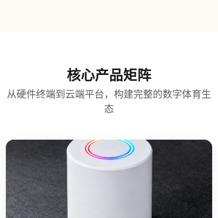
核心产品矩阵
从硬件终端到云端平台，构建完整的数字体育生
态