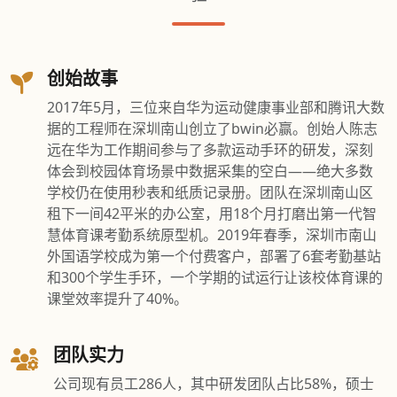
创始故事
2017年5月，三位来自华为运动健康事业部和腾讯大数
据的工程师在深圳南山创立了bwin必赢。创始人陈志
远在华为工作期间参与了多款运动手环的研发，深刻
体会到校园体育场景中数据采集的空白——绝大多数
学校仍在使用秒表和纸质记录册。团队在深圳南山区
租下一间42平米的办公室，用18个月打磨出第一代智
慧体育课考勤系统原型机。2019年春季，深圳市南山
外国语学校成为第一个付费客户，部署了6套考勤基站
和300个学生手环，一个学期的试运行让该校体育课的
课堂效率提升了40%。
团队实力
公司现有员工286人，其中研发团队占比58%，硕士