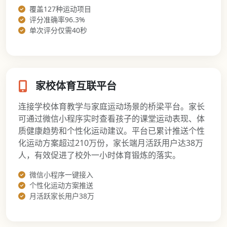
覆盖127种运动项目
评分准确率96.3%
单次评分仅需40秒
家校体育互联平台
连接学校体育教学与家庭运动场景的桥梁平台。家长
可通过微信小程序实时查看孩子的课堂运动表现、体
质健康趋势和个性化运动建议。平台已累计推送个性
化运动方案超过210万份，家长端月活跃用户达38万
人，有效促进了校外一小时体育锻炼的落实。
微信小程序一键接入
个性化运动方案推送
月活跃家长用户38万