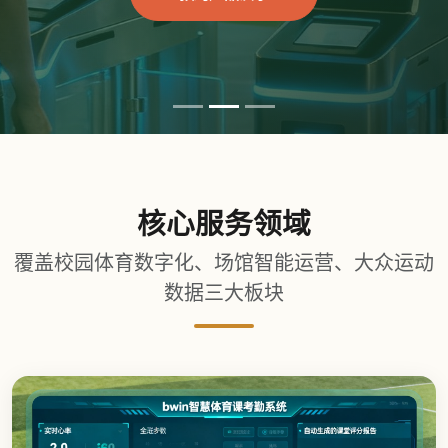
核心服务领域
覆盖校园体育数字化、场馆智能运营、大众运动
数据三大板块