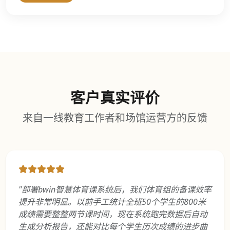
客户真实评价
来自一线教育工作者和场馆运营方的反馈
"部署bwin智慧体育课系统后，我们体育组的备课效率
提升非常明显。以前手工统计全班50个学生的800米
成绩需要整整两节课时间，现在系统跑完数据后自动
生成分析报告，还能对比每个学生历次成绩的进步曲