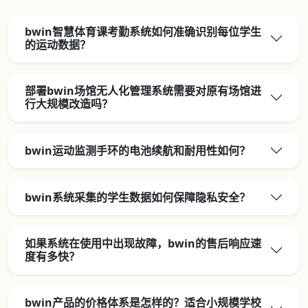
bwin智慧体育课考勤系统如何准确识别每位学生
的运动数据？
部署bwin场馆无人化管理系统需要对原有场馆进
行大规模改造吗？
bwin运动监测手环的电池续航和耐用性如何？
bwin系统采集的学生数据如何保障隐私安全？
如果系统在使用中出现故障，bwin的售后响应速
度有多快？
bwin产品的价格体系是怎样的？适合小规模学校