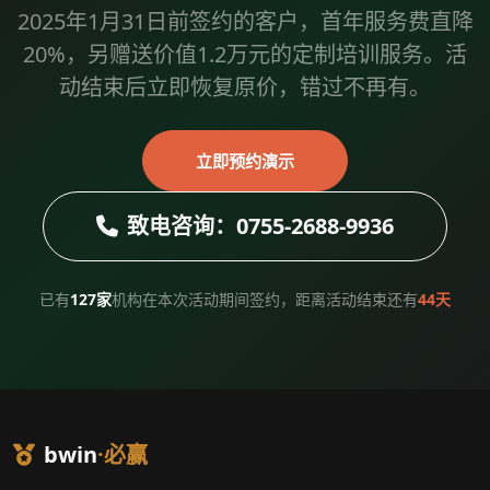
2025年1月31日前签约的客户，首年服务费直降
20%，另赠送价值1.2万元的定制培训服务。活
动结束后立即恢复原价，错过不再有。
立即预约演示
致电咨询：0755-2688-9936
已有
127家
机构在本次活动期间签约，距离活动结束还有
44天
bwin
·必赢