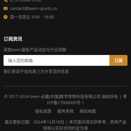
contact@bwin-sports.cn
周一至周五 9:00 - 18:00
订阅资讯
获取bwin最新产品动态与行业洞察
订阅
我们承诺不会向第三方分享您的信息
© 2017-2024 bwin·必赢(中国)数字体育科技有限公司 版权所有 | 粤
ICP备17000000号-1
隐私政策
服务条款
网站地图
最近更新日期：2024年12月18日 | 本页面内容仅供参考，具体产品
规格以实际合同约定为准