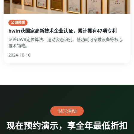
公司荣誉
bwin获国家高新技术企业认证，累计拥有47项专利
涵盖UWB定位算法、运动姿态识别、低功耗可穿戴设备等核心
技术领域。
2024-10-10
限时活动
现在预约演示，享全年最低折扣