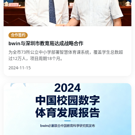
合作签约
bwin与深圳市教育局达成战略合作
为全市73所公立中小学部署智慧体育课系统，覆盖学生总数超
过12万人，项目周期18个月。
2024-11-15